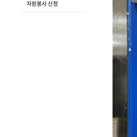
자원봉사 신청