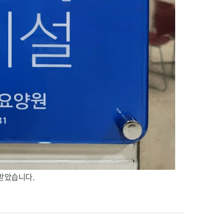
받았습니다.