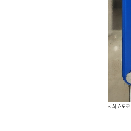
저희 효도로