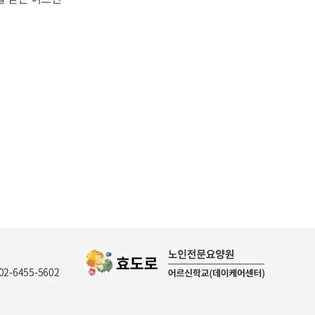
 02-6455-5602