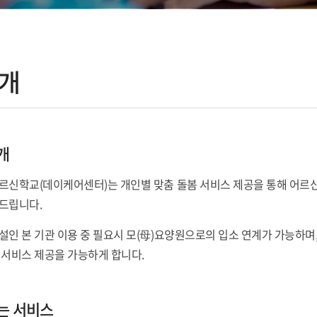
개
개
르신학교(데이케어센터)는 개인별 맞춤 돌봄 서비스 제공을 통해 어르
드립니다.
설인 본 기관 이용 중 필요시 모(母)요양원으로의 입소 연계가 가능하며
 서비스 제공을 가능하게 합니다.
는 서비스