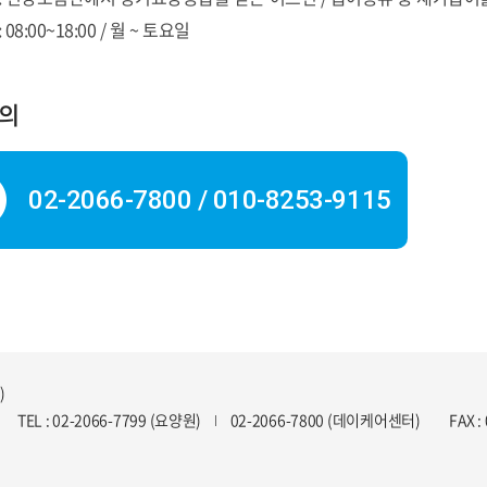
: 08:00~18:00 / 월 ~ 토요일
문의
02-2066-7800 / 010-8253-9115
)
TEL : 02-2066-7799 (요양원)
02-2066-7800 (데이케어센터)
FAX :