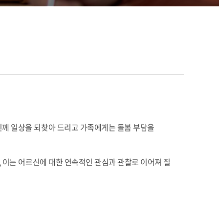
신께 일상을 되찾아 드리고 가족에게는 돌봄 부담을
, 이는 어르신에 대한 연속적인 관심과 관찰로 이어져 질